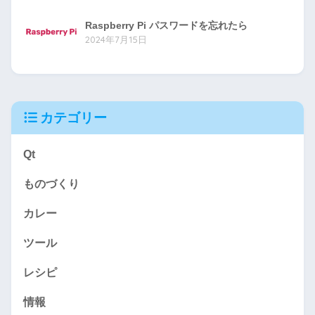
Raspberry Pi パスワードを忘れたら
2024年7月15日
カテゴリー
Qt
ものづくり
カレー
ツール
レシピ
情報