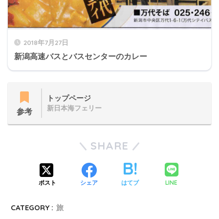
2018年7月27日
新潟高速バスとバスセンターのカレー
トップページ
新日本海フェリー
参考
SHARE
LINE
ポスト
シェア
はてブ
CATEGORY :
旅