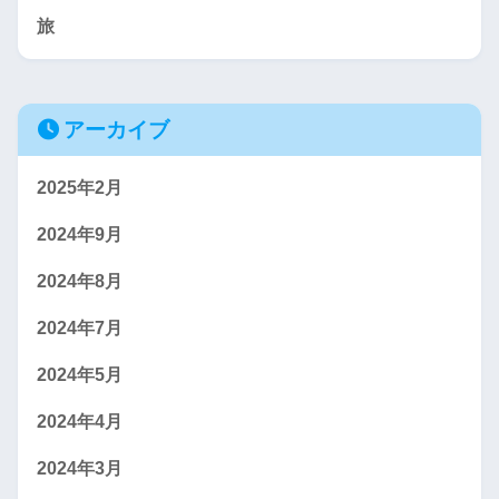
旅
アーカイブ
2025年2月
2024年9月
2024年8月
2024年7月
2024年5月
2024年4月
2024年3月