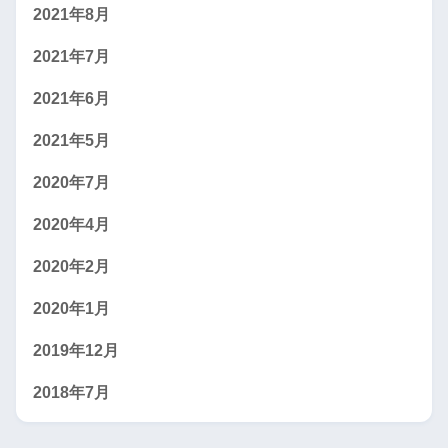
2021年8月
2021年7月
2021年6月
2021年5月
2020年7月
2020年4月
2020年2月
2020年1月
2019年12月
2018年7月