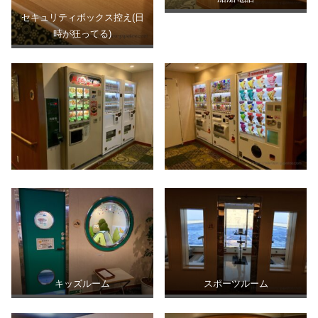
セキュリティボックス控え(日
時が狂ってる)
キッズルーム
スポーツルーム