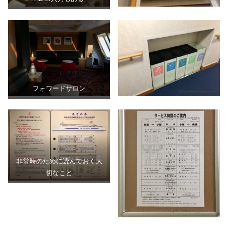
フォワードサロン
非常時のために読んでおく大
切なこと