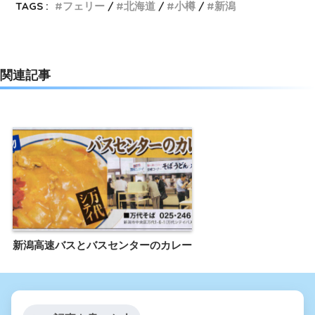
TAGS :
フェリー
北海道
小樽
新潟
関連記事
新潟高速バスとバスセンターのカレー