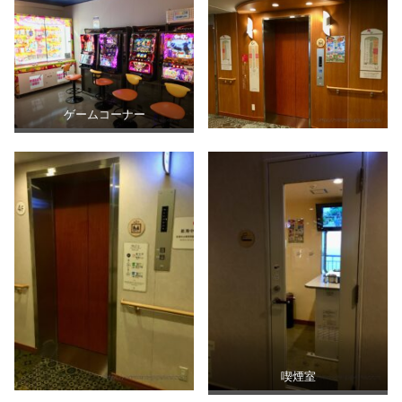
ゲームコーナー
喫煙室