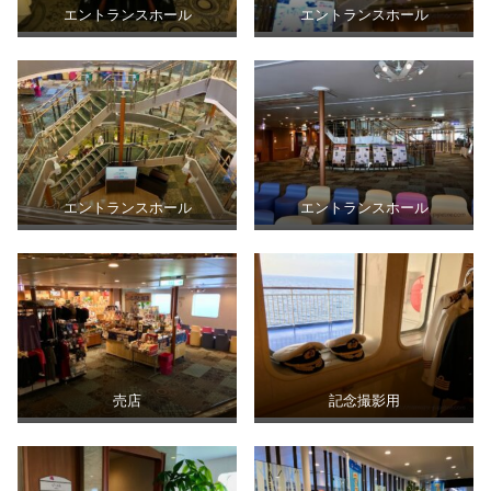
エントランスホール
エントランスホール
エントランスホール
エントランスホール
売店
記念撮影用