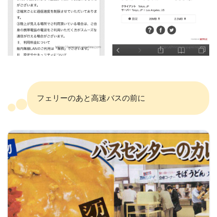
フェリーのあと高速バスの前に