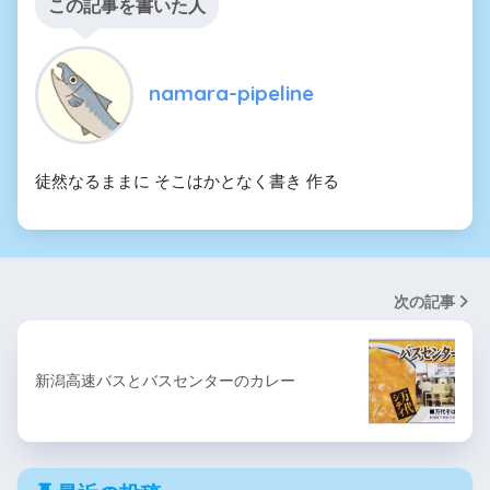
この記事を書いた人
namara-pipeline
徒然なるままに そこはかとなく書き 作る
次の記事
新潟高速バスとバスセンターのカレー